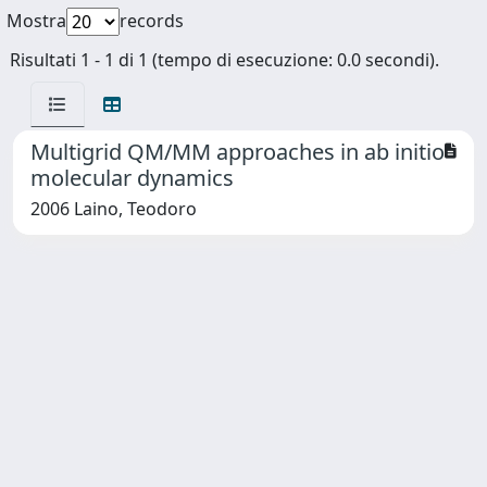
Mostra
records
Risultati 1 - 1 di 1 (tempo di esecuzione: 0.0 secondi).
Multigrid QM/MM approaches in ab initio
molecular dynamics
2006 Laino, Teodoro