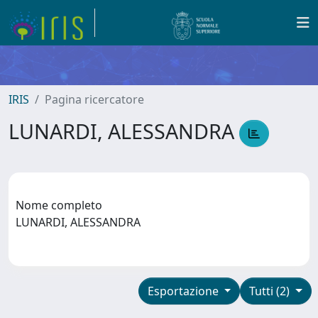
IRIS
Pagina ricercatore
LUNARDI, ALESSANDRA
Nome completo
LUNARDI, ALESSANDRA
Esportazione
Tutti (2)