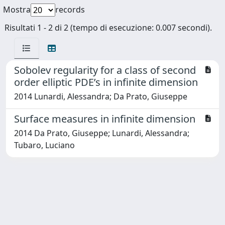
Mostra
records
Risultati 1 - 2 di 2 (tempo di esecuzione: 0.007 secondi).
Sobolev regularity for a class of second
order elliptic PDE’s in infinite dimension
2014 Lunardi, Alessandra; Da Prato, Giuseppe
Surface measures in infinite dimension
2014 Da Prato, Giuseppe; Lunardi, Alessandra;
Tubaro, Luciano