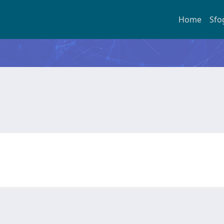
Home
Sfo