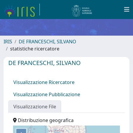
IRIS
DE FRANCESCHI, SILVANO
statistiche ricercatore
DE FRANCESCHI, SILVANO
Visualizzazione Ricercatore
Visualizzazione Pubblicazione
Visualizzazione File
Distribuzione geografica