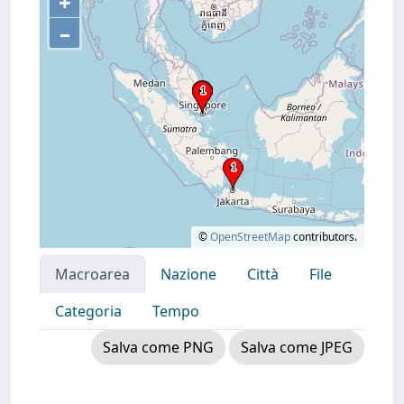
+
–
©
OpenStreetMap
contributors.
Macroarea
Nazione
Città
File
Categoria
Tempo
Salva come PNG
Salva come JPEG