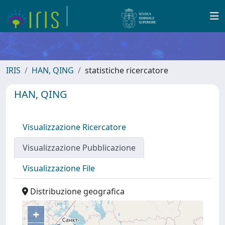
IRIS
HAN, QING
statistiche ricercatore
HAN, QING
Visualizzazione Ricercatore
Visualizzazione Pubblicazione
Visualizzazione File
Distribuzione geografica
+