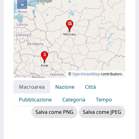
–
©
OpenStreetMap
contributors.
Macroarea
Nazione
Città
Pubblicazione
Categoria
Tempo
Salva come PNG
Salva come JPEG