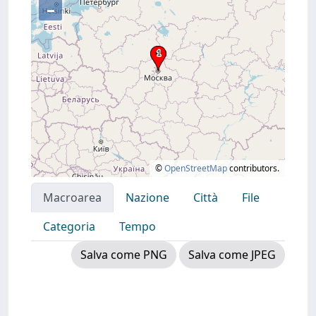
–
©
OpenStreetMap
contributors.
Macroarea
Nazione
Città
File
Categoria
Tempo
Salva come PNG
Salva come JPEG