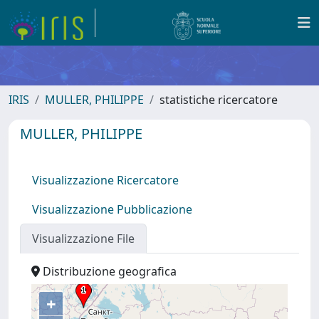
IRIS
MULLER, PHILIPPE
statistiche ricercatore
MULLER, PHILIPPE
Visualizzazione Ricercatore
Visualizzazione Pubblicazione
Visualizzazione File
Distribuzione geografica
+