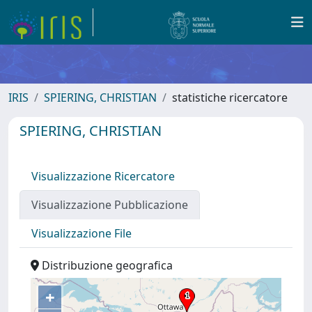
IRIS
SPIERING, CHRISTIAN
statistiche ricercatore
SPIERING, CHRISTIAN
Visualizzazione Ricercatore
Visualizzazione Pubblicazione
Visualizzazione File
Distribuzione geografica
+