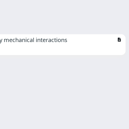
by mechanical interactions