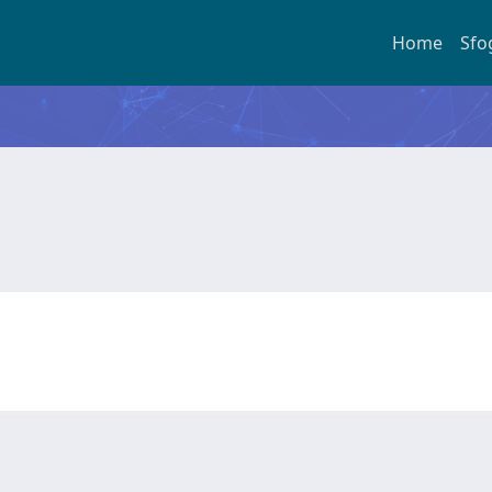
Home
Sfo