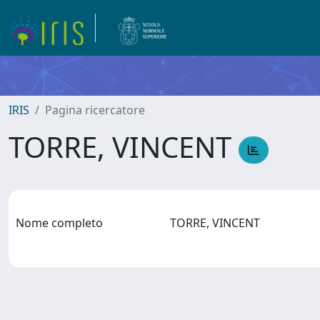
IRIS
Pagina ricercatore
TORRE, VINCENT
Nome completo
TORRE, VINCENT