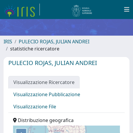
IRIS
PULECIO ROJAS, JULIAN ANDREI
statistiche ricercatore
PULECIO ROJAS, JULIAN ANDREI
Visualizzazione Ricercatore
Visualizzazione Pubblicazione
Visualizzazione File
Distribuzione geografica