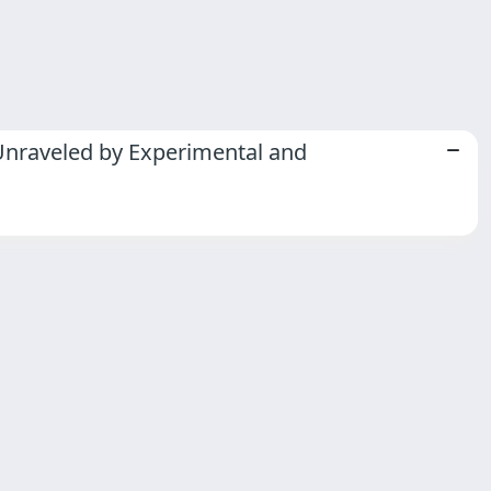
Unraveled by Experimental and