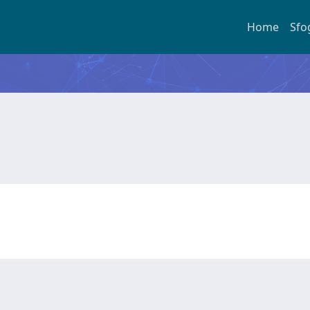
Home
Sfo