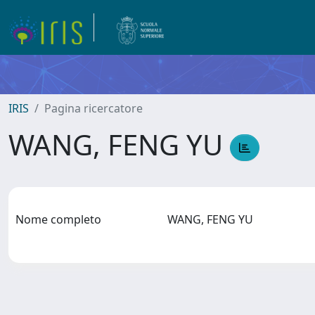
IRIS
Pagina ricercatore
WANG, FENG YU
Nome completo
WANG, FENG YU