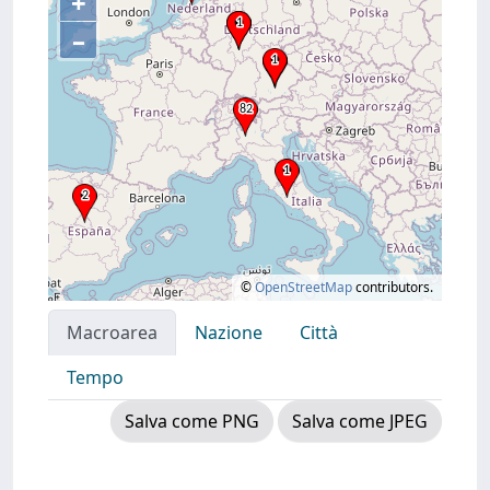
+
–
©
OpenStreetMap
contributors.
Macroarea
Nazione
Città
Tempo
Salva come PNG
Salva come JPEG