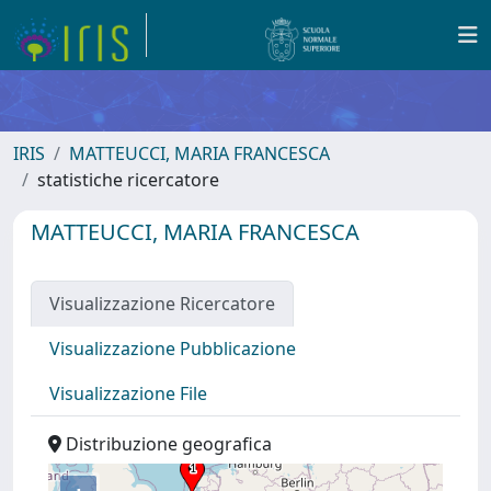
IRIS
MATTEUCCI, MARIA FRANCESCA
statistiche ricercatore
MATTEUCCI, MARIA FRANCESCA
Visualizzazione Ricercatore
Visualizzazione Pubblicazione
Visualizzazione File
Distribuzione geografica