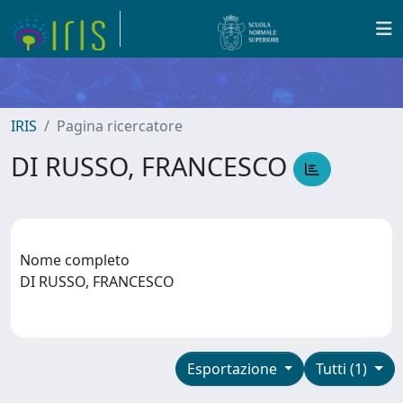
IRIS
Pagina ricercatore
DI RUSSO, FRANCESCO
Nome completo
DI RUSSO, FRANCESCO
Esportazione
Tutti (1)