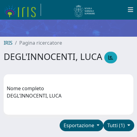
IRIS
Pagina ricercatore
DEGL'INNOCENTI, LUCA
Nome completo
DEGL'INNOCENTI, LUCA
Esportazione
Tutti (1)