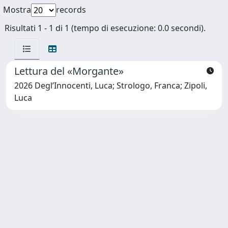
Mostra
records
Risultati 1 - 1 di 1 (tempo di esecuzione: 0.0 secondi).
Lettura del «Morgante»
2026 Degl’Innocenti, Luca; Strologo, Franca; Zipoli,
Luca