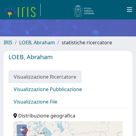
IRIS
LOEB, Abraham
statistiche ricercatore
LOEB, Abraham
Visualizzazione Ricercatore
Visualizzazione Pubblicazione
Visualizzazione File
Distribuzione geografica
+