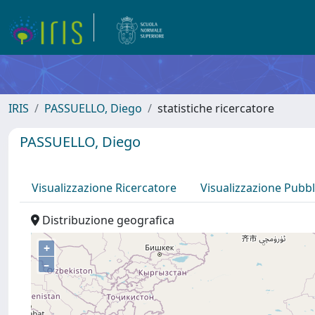
IRIS
PASSUELLO, Diego
statistiche ricercatore
PASSUELLO, Diego
Visualizzazione Ricercatore
Visualizzazione Pubbl
Distribuzione geografica
+
–