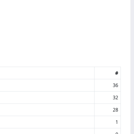
#
36
32
28
1