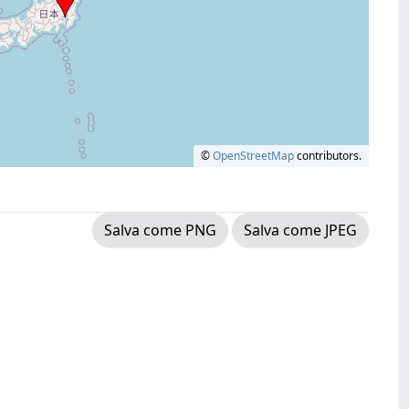
©
OpenStreetMap
contributors.
Salva come PNG
Salva come JPEG