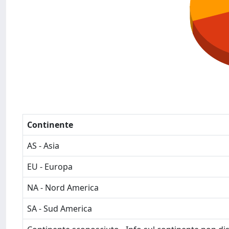
Continente
AS - Asia
EU - Europa
NA - Nord America
SA - Sud America