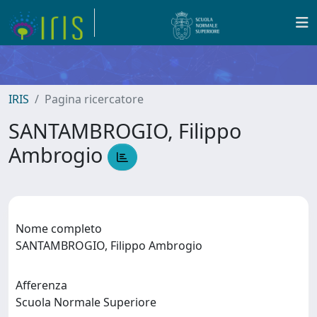
IRIS
Pagina ricercatore
SANTAMBROGIO, Filippo
Ambrogio
Nome completo
SANTAMBROGIO, Filippo Ambrogio
Afferenza
Scuola Normale Superiore