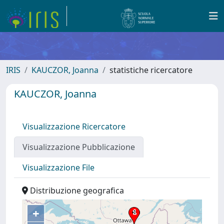
IRIS
KAUCZOR, Joanna
statistiche ricercatore
KAUCZOR, Joanna
Visualizzazione Ricercatore
Visualizzazione Pubblicazione
Visualizzazione File
Distribuzione geografica
+