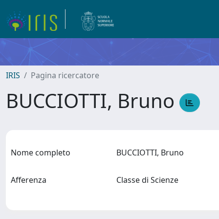
IRIS
Pagina ricercatore
BUCCIOTTI, Bruno
Nome completo
BUCCIOTTI, Bruno
Afferenza
Classe di Scienze