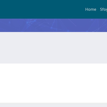
Home
Sfo