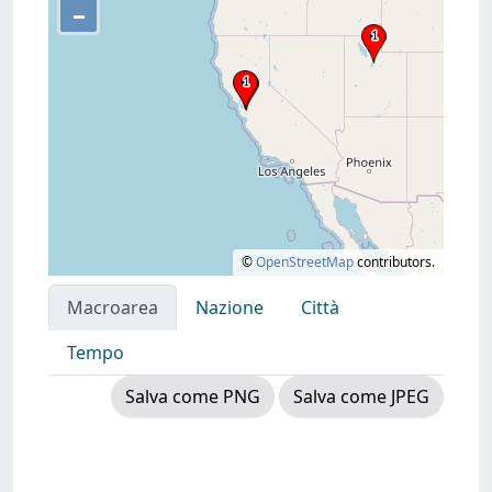
–
©
OpenStreetMap
contributors.
Macroarea
Nazione
Città
Tempo
Salva come PNG
Salva come JPEG