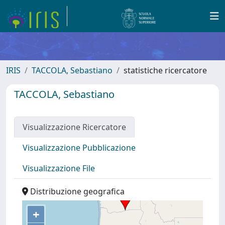
IRIS
TACCOLA, Sebastiano
statistiche ricercatore
TACCOLA, Sebastiano
Visualizzazione Ricercatore
Visualizzazione Pubblicazione
Visualizzazione File
Distribuzione geografica
+