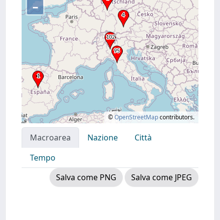
–
©
OpenStreetMap
contributors.
Macroarea
Nazione
Città
Tempo
Salva come PNG
Salva come JPEG