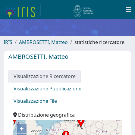
IRIS
AMBROSETTI, Matteo
statistiche ricercatore
AMBROSETTI, Matteo
Visualizzazione Ricercatore
Visualizzazione Pubblicazione
Visualizzazione File
Distribuzione geografica
+