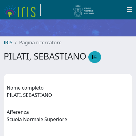
IRIS
Pagina ricercatore
PILATI, SEBASTIANO
Nome completo
PILATI, SEBASTIANO
Afferenza
Scuola Normale Superiore