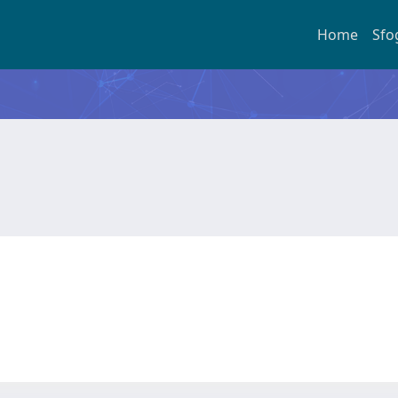
Home
Sfo