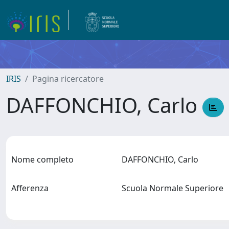
IRIS
Pagina ricercatore
DAFFONCHIO, Carlo
Nome completo
DAFFONCHIO, Carlo
Afferenza
Scuola Normale Superiore