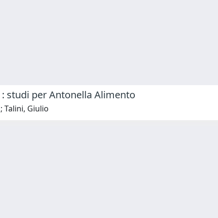
 : studi per Antonella Alimento
 Talini, Giulio