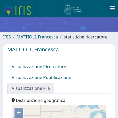
IRIS
MATTIOLI, Francesca
statistiche ricercatore
MATTIOLI, Francesca
Visualizzazione Ricercatore
Visualizzazione Pubblicazione
Visualizzazione File
Distribuzione geografica
+