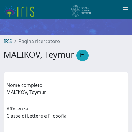
IRIS
Pagina ricercatore
MALIKOV, Teymur
Nome completo
MALIKOV, Teymur
Afferenza
Classe di Lettere e Filosofia