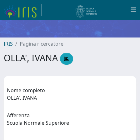
IRIS
Pagina ricercatore
OLLA', IVANA
Nome completo
OLLA', IVANA
Afferenza
Scuola Normale Superiore