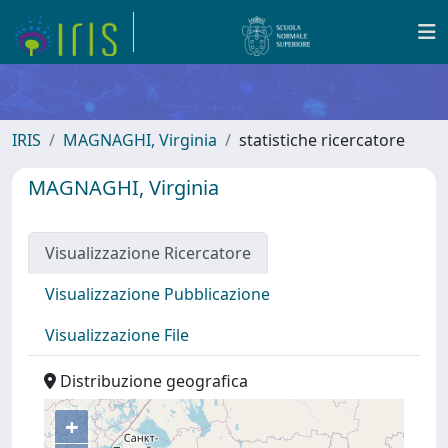
IRIS
MAGNAGHI, Virginia
statistiche ricercatore
MAGNAGHI, Virginia
Visualizzazione Ricercatore
Visualizzazione Pubblicazione
Visualizzazione File
Distribuzione geografica
+