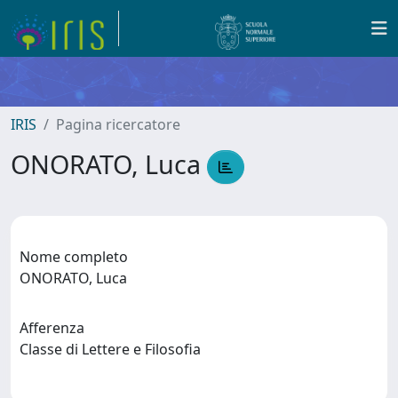
IRIS
Pagina ricercatore
ONORATO, Luca
Nome completo
ONORATO, Luca
Afferenza
Classe di Lettere e Filosofia