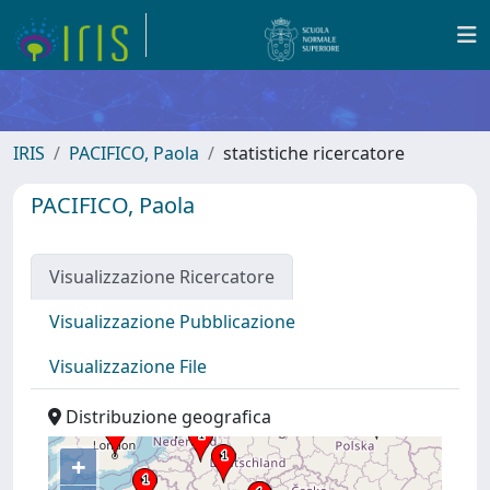
IRIS
PACIFICO, Paola
statistiche ricercatore
PACIFICO, Paola
Visualizzazione Ricercatore
Visualizzazione Pubblicazione
Visualizzazione File
Distribuzione geografica
+