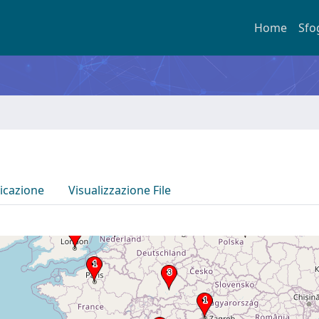
Home
Sfo
icazione
Visualizzazione File