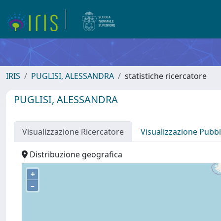
IRIS
PUGLISI, ALESSANDRA
statistiche ricercatore
PUGLISI, ALESSANDRA
Visualizzazione Ricercatore
Visualizzazione Pubbl
Distribuzione geografica
+
–