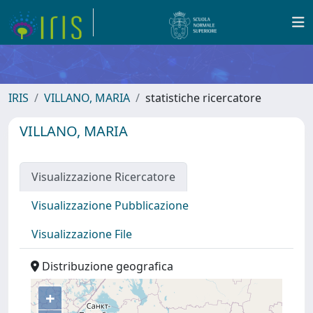
IRIS
VILLANO, MARIA
statistiche ricercatore
VILLANO, MARIA
Visualizzazione Ricercatore
Visualizzazione Pubblicazione
Visualizzazione File
Distribuzione geografica
+