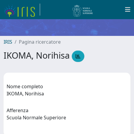
IRIS
Pagina ricercatore
IKOMA, Norihisa
Nome completo
IKOMA, Norihisa
Afferenza
Scuola Normale Superiore