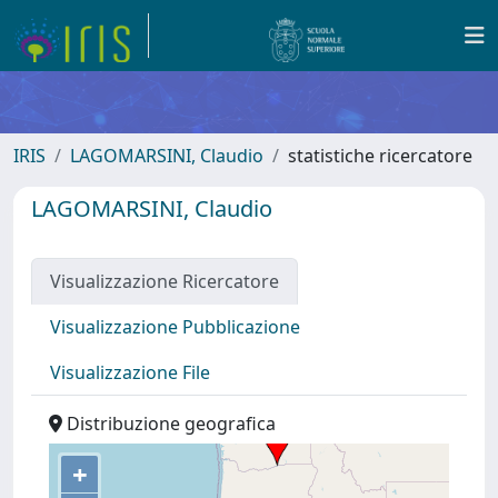
IRIS
LAGOMARSINI, Claudio
statistiche ricercatore
LAGOMARSINI, Claudio
Visualizzazione Ricercatore
Visualizzazione Pubblicazione
Visualizzazione File
Distribuzione geografica
+