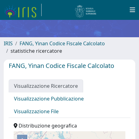
IRIS
FANG, Yinan Codice Fiscale Calcolato
statistiche ricercatore
FANG, Yinan Codice Fiscale Calcolato
Visualizzazione Ricercatore
Visualizzazione Pubblicazione
Visualizzazione File
Distribuzione geografica