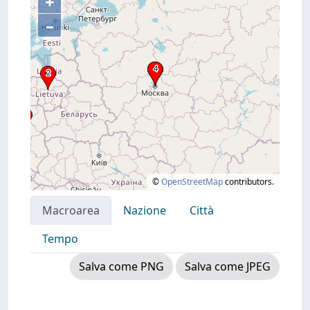
+
–
©
OpenStreetMap
contributors.
Macroarea
Nazione
Città
Tempo
Salva come PNG
Salva come JPEG