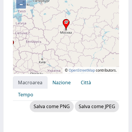
–
©
OpenStreetMap
contributors.
Macroarea
Nazione
Città
Tempo
Salva come PNG
Salva come JPEG