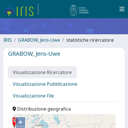
IRIS
GRABOW, Jens-Uwe
statistiche ricercatore
GRABOW, Jens-Uwe
Visualizzazione Ricercatore
Visualizzazione Pubblicazione
Visualizzazione File
Distribuzione geografica
+