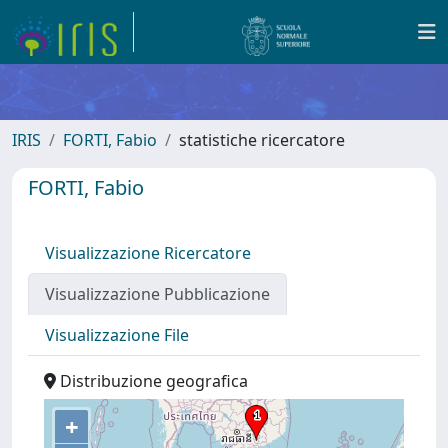
IRIS
FORTI, Fabio
statistiche ricercatore
FORTI, Fabio
Visualizzazione Ricercatore
Visualizzazione Pubblicazione
Visualizzazione File
Distribuzione geografica
+