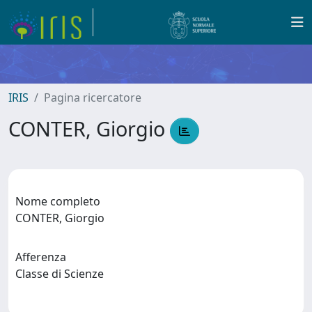
IRIS
Pagina ricercatore
CONTER, Giorgio
Nome completo
CONTER, Giorgio
Afferenza
Classe di Scienze