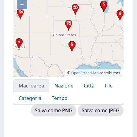
–
©
OpenStreetMap
contributors.
Macroarea
Nazione
Città
File
Categoria
Tempo
Salva come PNG
Salva come JPEG