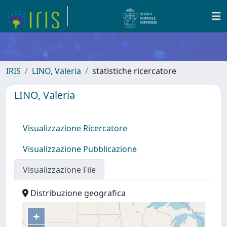
IRIS
LINO, Valeria
statistiche ricercatore
LINO, Valeria
Visualizzazione Ricercatore
Visualizzazione Pubblicazione
Visualizzazione File
Distribuzione geografica
+