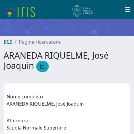
IRIS
Pagina ricercatore
ARANEDA RIQUELME, José
Joaquin
Nome completo
ARANEDA RIQUELME, José Joaquin
Afferenza
Scuola Normale Superiore