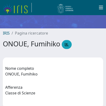
IRIS
Pagina ricercatore
ONOUE, Fumihiko
Nome completo
ONOUE, Fumihiko
Afferenza
Classe di Scienze