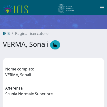
IRIS
Pagina ricercatore
VERMA, Sonali
Nome completo
VERMA, Sonali
Afferenza
Scuola Normale Superiore