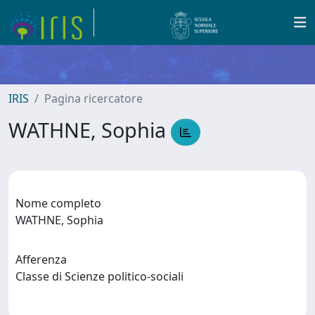
IRIS
Pagina ricercatore
WATHNE, Sophia
Nome completo
WATHNE, Sophia
Afferenza
Classe di Scienze politico-sociali