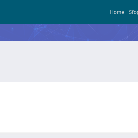
Home
Sfo