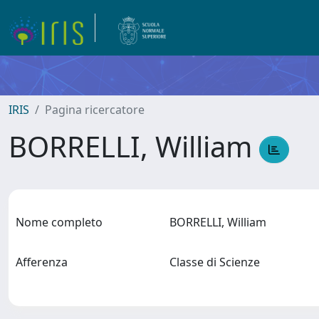
IRIS
Pagina ricercatore
BORRELLI, William
Nome completo
BORRELLI, William
Afferenza
Classe di Scienze