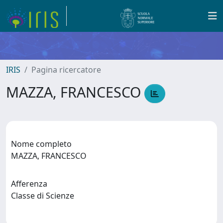
IRIS
Pagina ricercatore
MAZZA, FRANCESCO
Nome completo
MAZZA, FRANCESCO
Afferenza
Classe di Scienze