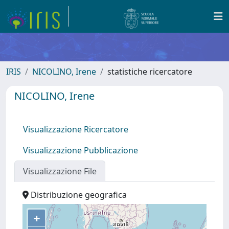
IRIS
NICOLINO, Irene
statistiche ricercatore
NICOLINO, Irene
Visualizzazione Ricercatore
Visualizzazione Pubblicazione
Visualizzazione File
Distribuzione geografica
+