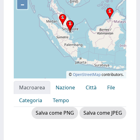
–
©
OpenStreetMap
contributors.
Macroarea
Nazione
Città
File
Categoria
Tempo
Salva come PNG
Salva come JPEG