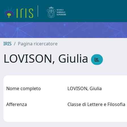
IRIS
Pagina ricercatore
LOVISON, Giulia
Nome completo
LOVISON, Giulia
Afferenza
Classe di Lettere e Filosofi