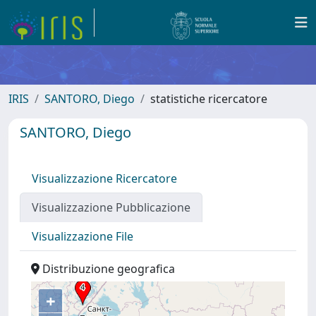
IRIS
SANTORO, Diego
statistiche ricercatore
SANTORO, Diego
Visualizzazione Ricercatore
Visualizzazione Pubblicazione
Visualizzazione File
Distribuzione geografica
+