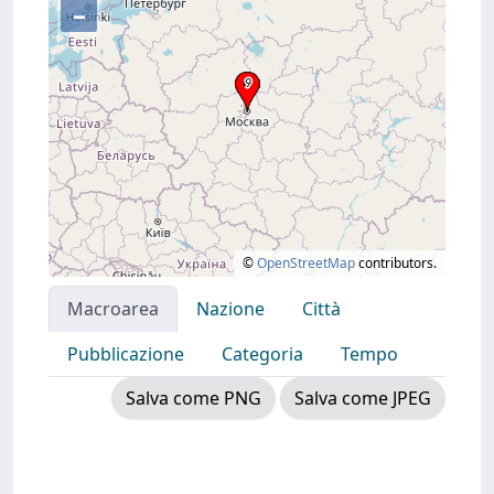
–
©
OpenStreetMap
contributors.
Macroarea
Nazione
Città
Pubblicazione
Categoria
Tempo
Salva come PNG
Salva come JPEG