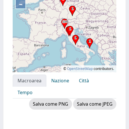
–
©
OpenStreetMap
contributors.
Macroarea
Nazione
Città
Tempo
Salva come PNG
Salva come JPEG