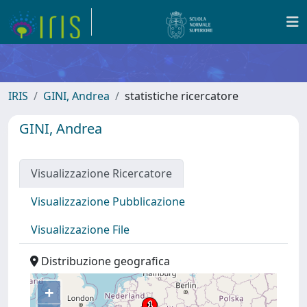
IRIS
GINI, Andrea
statistiche ricercatore
GINI, Andrea
Visualizzazione Ricercatore
Visualizzazione Pubblicazione
Visualizzazione File
Distribuzione geografica
+