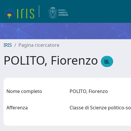
IRIS
Pagina ricercatore
POLITO, Fiorenzo
Nome completo
POLITO, Fiorenzo
Afferenza
Classe di Scienze politico-s