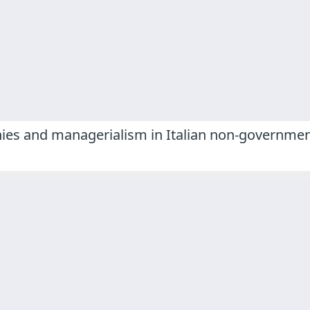
hies and managerialism in Italian non-governme