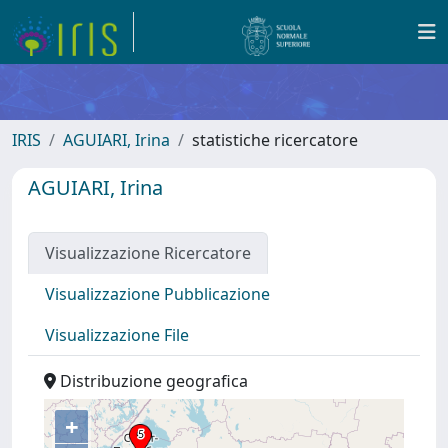
IRIS
AGUIARI, Irina
statistiche ricercatore
AGUIARI, Irina
Visualizzazione Ricercatore
Visualizzazione Pubblicazione
Visualizzazione File
Distribuzione geografica
+