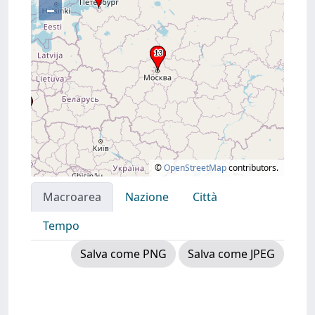
–
©
OpenStreetMap
contributors.
Macroarea
Nazione
Città
Tempo
Salva come PNG
Salva come JPEG