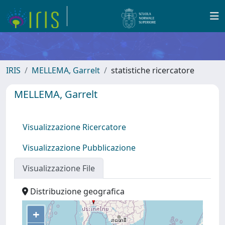
IRIS
MELLEMA, Garrelt
statistiche ricercatore
MELLEMA, Garrelt
Visualizzazione Ricercatore
Visualizzazione Pubblicazione
Visualizzazione File
Distribuzione geografica
+