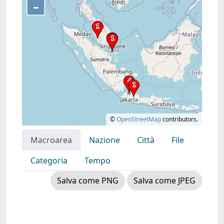
–
©
OpenStreetMap
contributors.
Macroarea
Nazione
Città
File
Categoria
Tempo
Salva come PNG
Salva come JPEG